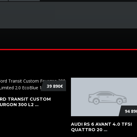
39 890€
RD TRANSIT CUSTOM
URGON 300 L2 ...
94 89
AUDI RS 6 AVANT 4.0 TFSI
QUATTRO 20 ...