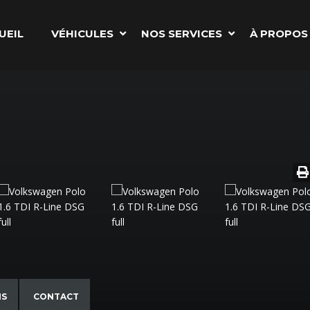
UEIL
VÉHICULES
NOS SERVICES
À PROPOS
NS
CONTACT