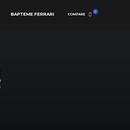
0
BAPTEME FERRARI
COMPARE