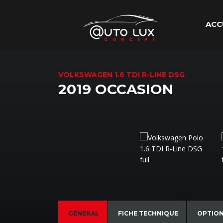
ACC
VOLKSWAGEN 1.6 TDI R-LINE DSG
2019 OCCASION
GÉNÉRAL
FICHE TECHNIQUE
OPTIO