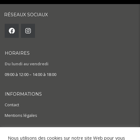
RÉSEAUX SOCIAUX
HORAIRES
Du lundi au vendredi
09:00 à 12:00 – 14:00 à 18:00
INFORMATIONS
Contact
Mentions légales
AIDE & ACTUALITÉS
Nous utilisons des cookies sur notre site Web pour vous